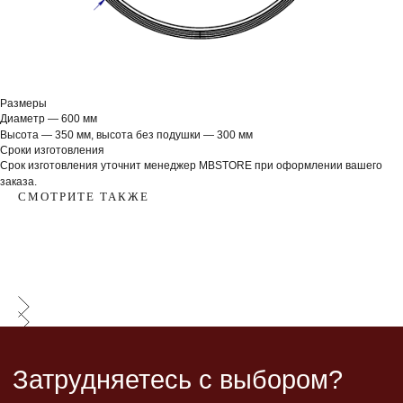
Размеры
Диаметр — 600 мм
Высота — 350 мм, высота без подушки — 300 мм
Сроки изготовления
Срок изготовления уточнит менеджер MBSTORE при оформлении вашего
заказа.
СМОТРИТЕ ТАКЖЕ